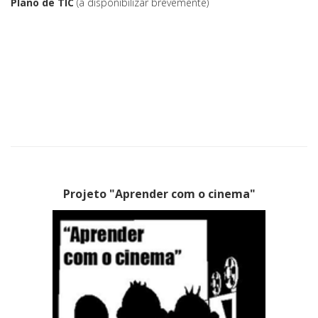
Plano de TIC
(a disponibilizar brevemente)
Projeto "Aprender com o cinema"