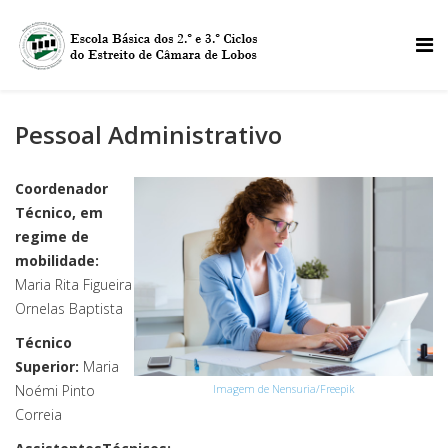
Pessoal Administrativo
Coordenador
Técnico, em
regime de
mobilidade:
Maria Rita Figueira
Ornelas Baptista
Técnico
Superior:
Maria
Noémi Pinto
Imagem de Nensuria/Freepik
Correia