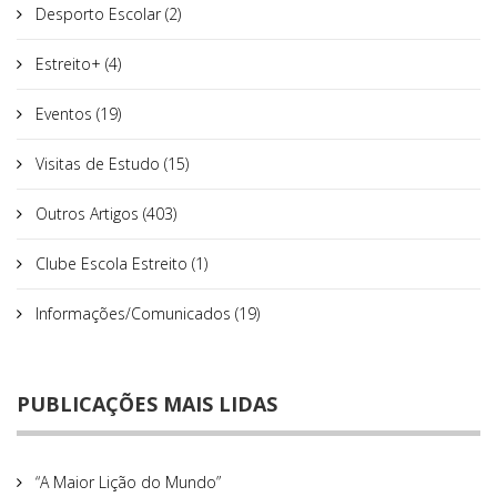
Desporto Escolar (2)
Estreito+ (4)
Eventos (19)
Visitas de Estudo (15)
Outros Artigos (403)
Clube Escola Estreito (1)
Informações/Comunicados (19)
PUBLICAÇÕES MAIS LIDAS
“A Maior Lição do Mundo”