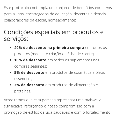
Este protocolo contempla um conjunto de benefícios exclusivos
para alunos, encarregados de educação, docentes e demais
colaboradores da escola, nomeadamente:
Condições especiais em produtos e
serviços:
20% de desconto na primeira compra
em todos os
produtos (mediante criação de ficha de cliente);
10% de desconto
em todos os suplementos nas
compras seguintes;
5% de desconto
em produtos de cosmética e óleos
essenciais;
3% de desconto
em produtos de alimentação e
proteínas.
Acreditamos que esta parceria representa uma mais-valia
significativa, reforçando o nosso compromisso com a
promoção de estilos de vida saudáveis e com o fortalecimento