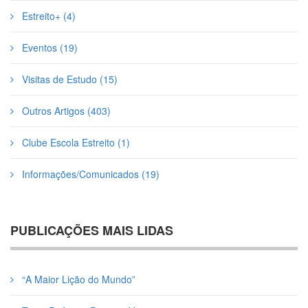
Estreito+ (4)
Eventos (19)
Visitas de Estudo (15)
Outros Artigos (403)
Clube Escola Estreito (1)
Informações/Comunicados (19)
PUBLICAÇÕES MAIS LIDAS
“A Maior Lição do Mundo”