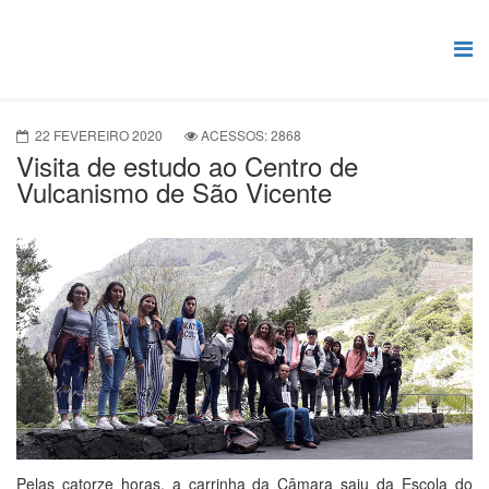
22 FEVEREIRO 2020
ACESSOS: 2868
Visita de estudo ao Centro de
Vulcanismo de São Vicente
Pelas catorze horas, a carrinha da Câmara saiu da Escola do