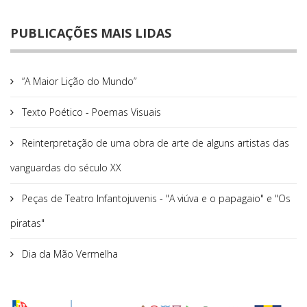
PUBLICAÇÕES MAIS LIDAS
“A Maior Lição do Mundo”
Texto Poético - Poemas Visuais
Reinterpretação de uma obra de arte de alguns artistas das
vanguardas do século XX
Peças de Teatro Infantojuvenis - "A viúva e o papagaio" e "Os
piratas"
Dia da Mão Vermelha