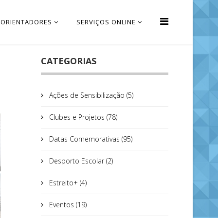
 ORIENTADORES
SERVIÇOS ONLINE
CATEGORIAS
Ações de Sensibilização (5)
Clubes e Projetos (78)
Datas Comemorativas (95)
Desporto Escolar (2)
Estreito+ (4)
Eventos (19)